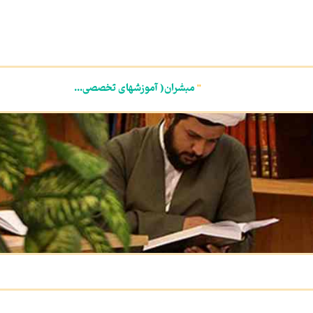
"
مبشران( آموزشهای تخصصی...