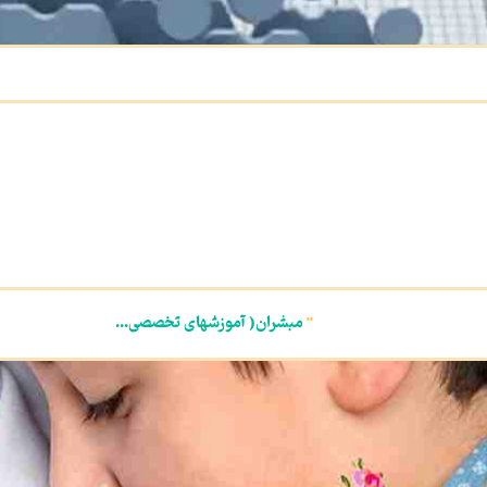
"
مبشران( آموزشهای تخصصی...