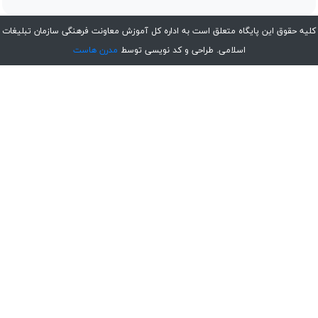
کلیه حقوق این پایگاه متعلق است به اداره کل آموزش معاونت فرهنگی سازمان تبلیغات
اسلامی. طراحی و کد نویسی توسط
مدرن هاست