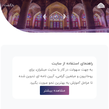
بازگشت
اطلاعیه ها
راهنمای استفاده از سایت
به جهت سهولت در کار با سایت مبشران، برای
روحانیون و مبلغین گرامی، آیین نامه ای تدوین شده
تا مراحل آموزش به بهترین نحو صورت بگیرد.
مشاهده بیشتر