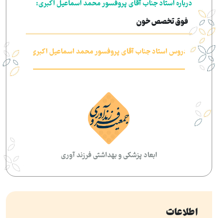
درباره استاد جناب آقای پروفسور محمد اسماعیل اکبری:
فوق تخصص خون
دروس استاد جناب آقای پروفسور محمد اسماعیل اکبری
اب
ابعاد پزشکی و بهداشتی فرزند آوری
اطلاعات