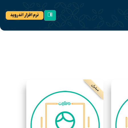
نرم افزار اندروید
مبشران